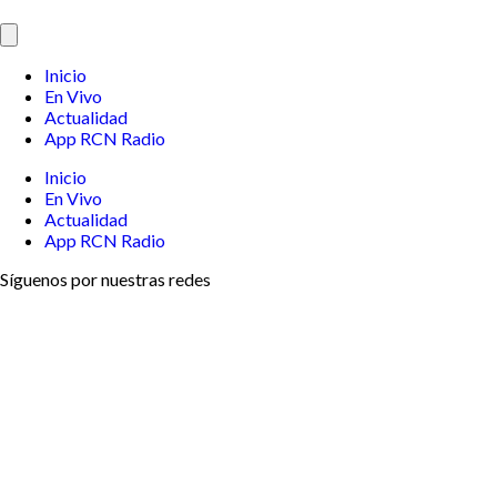
Inicio
En Vivo
Actualidad
App RCN Radio
Inicio
En Vivo
Actualidad
App RCN Radio
Síguenos por nuestras redes