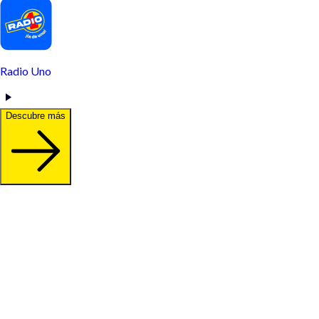
Radio Uno
Descubre más