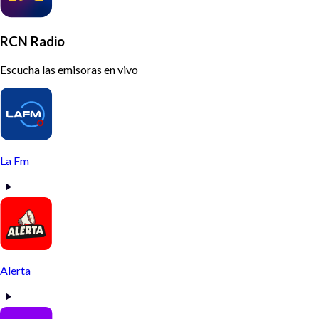
RCN Radio
Escucha las emisoras en vivo
La Fm
Alerta