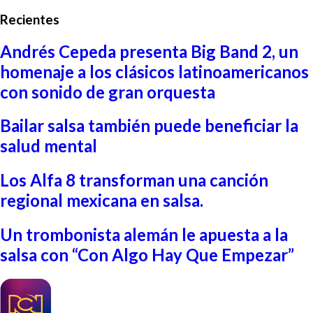
Recientes
Andrés Cepeda presenta Big Band 2, un
homenaje a los clásicos latinoamericanos
con sonido de gran orquesta
Bailar salsa también puede beneficiar la
salud mental
Los Alfa 8 transforman una canción
regional mexicana en salsa.
Un trombonista alemán le apuesta a la
salsa con “Con Algo Hay Que Empezar”