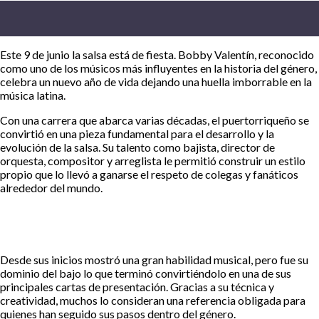
Este 9 de junio la salsa está de fiesta. Bobby Valentín, reconocido
como uno de los músicos más influyentes en la historia del género,
celebra un nuevo año de vida dejando una huella imborrable en la
música latina.
Con una carrera que abarca varias décadas, el puertorriqueño se
convirtió en una pieza fundamental para el desarrollo y la
evolución de la salsa. Su talento como bajista, director de
orquesta, compositor y arreglista le permitió construir un estilo
propio que lo llevó a ganarse el respeto de colegas y fanáticos
alrededor del mundo.
Desde sus inicios mostró una gran habilidad musical, pero fue su
dominio del bajo lo que terminó convirtiéndolo en una de sus
principales cartas de presentación. Gracias a su técnica y
creatividad, muchos lo consideran una referencia obligada para
quienes han seguido sus pasos dentro del género.