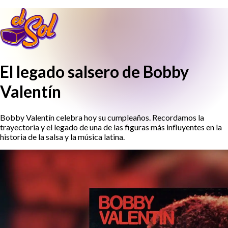
El legado salsero de Bobby
Valentín
Bobby Valentín celebra hoy su cumpleaños. Recordamos la
trayectoria y el legado de una de las figuras más influyentes en la
historia de la salsa y la música latina.