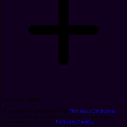
Uso de Cookies
Al usar este sitio aceptas nuestros
Términos y Condiciones
.
Usamos cookies para mejorar tu experiencia. Si continúas
navegando, aceptas su uso.
Política de Cookies
.