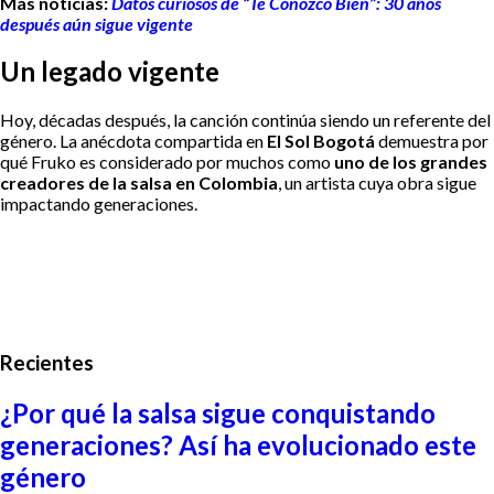
Más noticias:
Datos curiosos de “Te Conozco Bien”: 30 años
después aún sigue vigente
Un legado vigente
Hoy, décadas después, la canción continúa siendo un referente del
género. La anécdota compartida en
El Sol Bogotá
demuestra por
qué Fruko es considerado por muchos como
uno de los grandes
creadores de la salsa en Colombia
, un artista cuya obra sigue
impactando generaciones.
Recientes
¿Por qué la salsa sigue conquistando
generaciones? Así ha evolucionado este
género