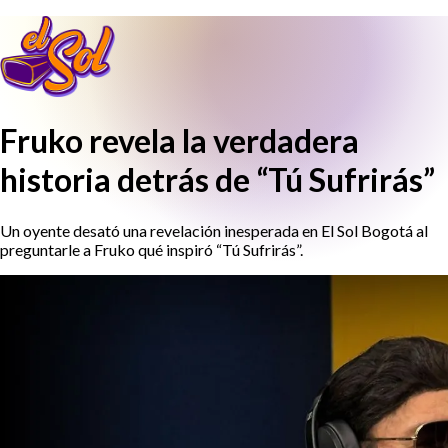
Fruko revela la verdadera
historia detrás de “Tú Sufrirás”
Un oyente desató una revelación inesperada en El Sol Bogotá al
preguntarle a Fruko qué inspiró “Tú Sufrirás”.