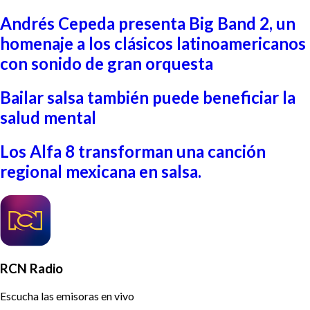
Andrés Cepeda presenta Big Band 2, un
homenaje a los clásicos latinoamericanos
con sonido de gran orquesta
Bailar salsa también puede beneficiar la
salud mental
Los Alfa 8 transforman una canción
regional mexicana en salsa.
RCN Radio
Escucha las emisoras en vivo