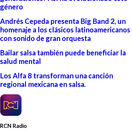
género
Andrés Cepeda presenta Big Band 2, un
homenaje a los clásicos latinoamericanos
con sonido de gran orquesta
Bailar salsa también puede beneficiar la
salud mental
Los Alfa 8 transforman una canción
regional mexicana en salsa.
RCN Radio