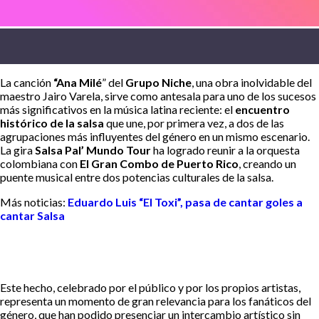
La canción
“Ana Milé
” del
Grupo Niche
, una obra inolvidable del
maestro Jairo Varela, sirve como antesala para uno de los sucesos
más significativos en la música latina reciente: el
encuentro
histórico de la salsa
que une, por primera vez, a dos de las
agrupaciones más influyentes del género en un mismo escenario.
La gira
Salsa Pal’ Mundo Tour
ha logrado reunir a la orquesta
colombiana con
El Gran Combo de Puerto Rico
, creando un
puente musical entre dos potencias culturales de la salsa.
Más noticias:
Eduardo Luis “El Toxi”, pasa de cantar goles a
cantar Salsa
Este hecho, celebrado por el público y por los propios artistas,
representa un momento de gran relevancia para los fanáticos del
género, que han podido presenciar un intercambio artístico sin