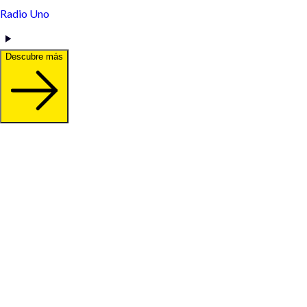
Radio Uno
Descubre más