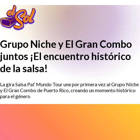
Grupo Niche y El Gran Combo
juntos ¡El encuentro histórico
de la salsa!
La gira Salsa Pal’ Mundo Tour une por primera vez al Grupo Niche
y El Gran Combo de Puerto Rico, creando un momento histórico
para el género