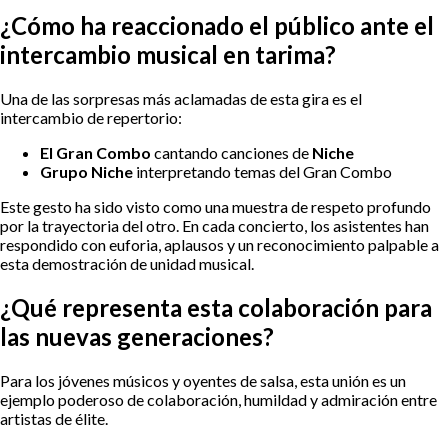
¿Cómo ha reaccionado el público ante el
intercambio musical en tarima?
Una de las sorpresas más aclamadas de esta gira es el
intercambio de repertorio:
El Gran Combo
cantando canciones de
Niche
Grupo Niche
interpretando temas del Gran Combo
Este gesto ha sido visto como una muestra de respeto profundo
por la trayectoria del otro. En cada concierto, los asistentes han
respondido con euforia, aplausos y un reconocimiento palpable a
esta demostración de unidad musical.
¿Qué representa esta colaboración para
las nuevas generaciones?
Para los jóvenes músicos y oyentes de salsa, esta unión es un
ejemplo poderoso de colaboración, humildad y admiración entre
artistas de élite.