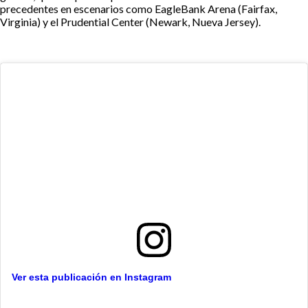
precedentes en escenarios como EagleBank Arena (Fairfax,
Virginia) y el Prudential Center (Newark, Nueva Jersey).
Ver esta publicación en Instagram