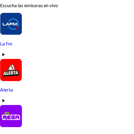
Escucha las emisoras en vivo
La Fm
Alerta