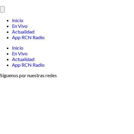
Inicio
En Vivo
Actualidad
App RCN Radio
Inicio
En Vivo
Actualidad
App RCN Radio
Síguenos por nuestras redes