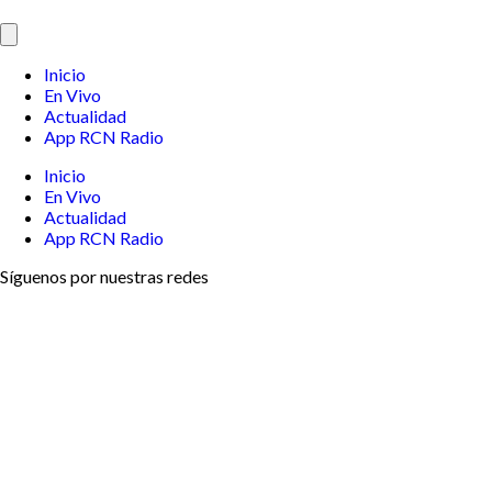
Inicio
En Vivo
Actualidad
App RCN Radio
Inicio
En Vivo
Actualidad
App RCN Radio
Síguenos por nuestras redes