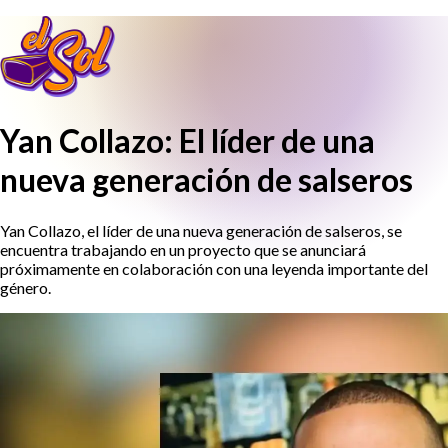
Yan Collazo: El líder de una
nueva generación de salseros
Yan Collazo, el líder de una nueva generación de salseros, se
encuentra trabajando en un proyecto que se anunciará
próximamente en colaboración con una leyenda importante del
género.