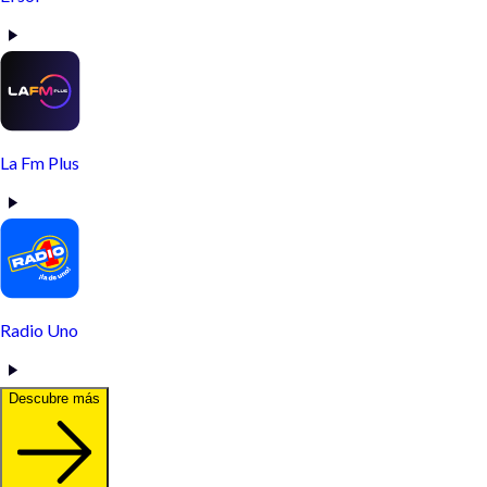
La Fm Plus
Radio Uno
Descubre más