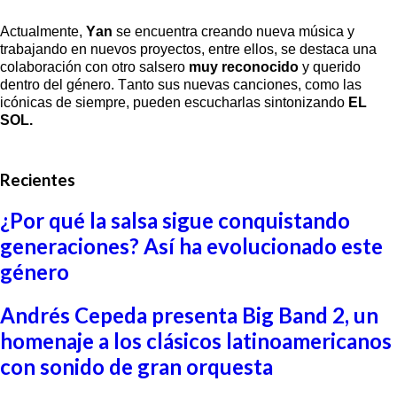
Actualmente,
Yan
se encuentra creando nueva música y
trabajando en nuevos proyectos, entre ellos, se destaca una
colaboración con otro salsero
muy reconocido
y querido
dentro del género. Tanto sus nuevas canciones, como las
icónicas de siempre, pueden escucharlas sintonizando
EL
SOL.
Recientes
¿Por qué la salsa sigue conquistando
generaciones? Así ha evolucionado este
género
Andrés Cepeda presenta Big Band 2, un
homenaje a los clásicos latinoamericanos
con sonido de gran orquesta