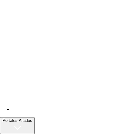
Portales Aliados