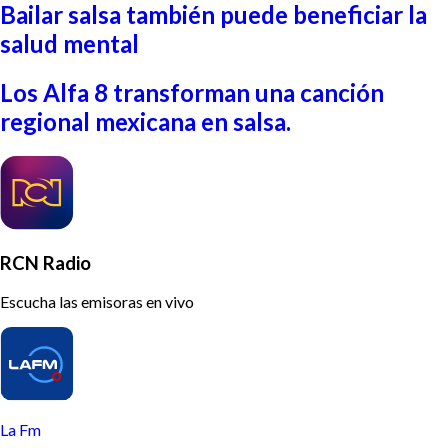
Bailar salsa también puede beneficiar la
salud mental
Los Alfa 8 transforman una canción
regional mexicana en salsa.
RCN Radio
Escucha las emisoras en vivo
La Fm